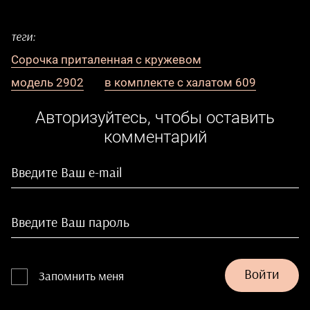
теги:
Сорочка приталенная с кружевом
модель 2902
в комплекте с халатом 609
Авторизуйтесь, чтобы оставить
комментарий
Войти
Запомнить меня