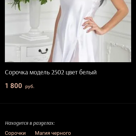
Сорочка модель 2502 цвет белый
1 800
руб.
Находится в разделах:
Сорочки
Магия черного