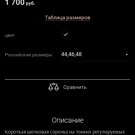
1 700
руб.
Таблица размеров
цвет
44,46,48
Российские размеры
Сравнить
Описание
Короткая шелковая сорочка на тонких регулируемых