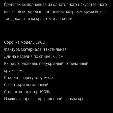
бретелях выполненная из однотипного искусственного
шелка, декорированная тонким ажурным кружевом в
тон добавит вам красоты и легкости .
Сорочка модель 2902
Фактура материала: текстильная
Длина изделия по спине : 65 см
Вырез горловины: полукруглый, отделанный
кружевом.
Бретели: нерегулируемые
Сезон : круглогодичный
Состав: полиэстер 100%
Изящная сорочка приталенной формы кроя.