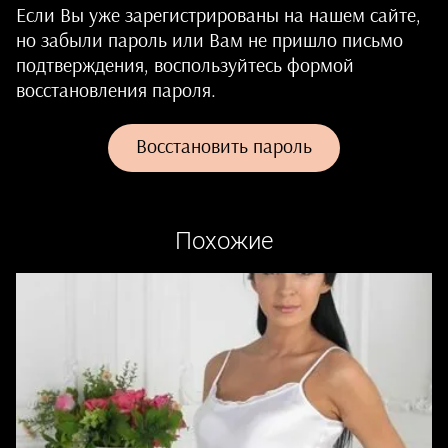
Если Вы уже зарегистрированы на нашем сайте,
но забыли пароль или Вам не пришло письмо
подтверждения, воспользуйтесь формой
восстановления пароля.
Восстановить пароль
Похожие