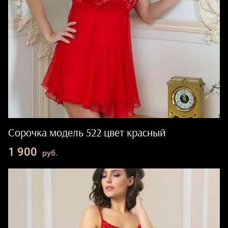
Сорочка модель 522 цвет красный
1 900
руб.