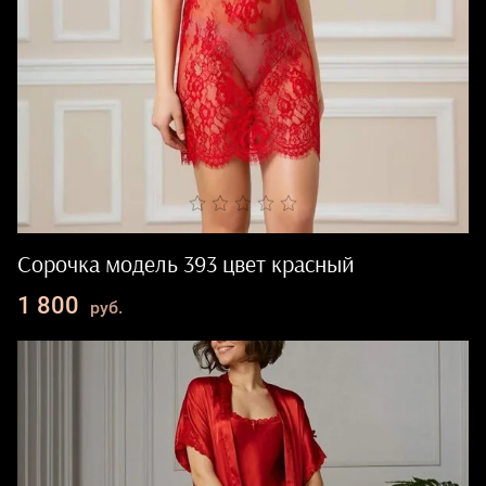
Сорочка модель 393 цвет красный
1 800
руб.