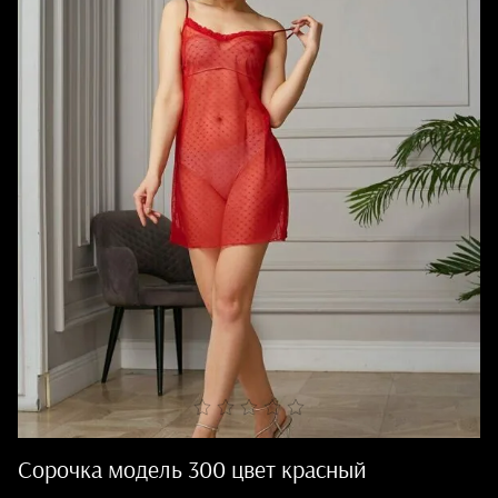
Сорочка модель 300 цвет красный