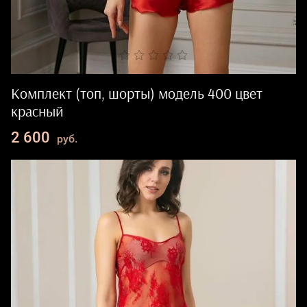
Комплект (топ, шорты) модель 400 цвет
красный
2 600
руб.