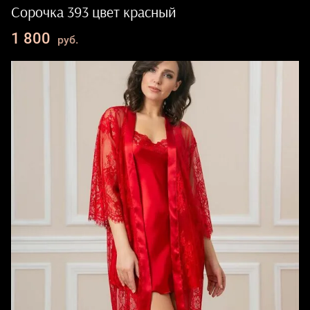
Сорочка 393 цвет красный
1 800
руб.