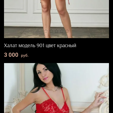
Халат модель 901 цвет красный
3 000
руб.