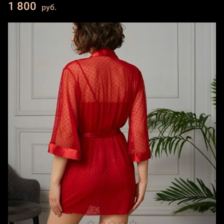
1 800
руб.