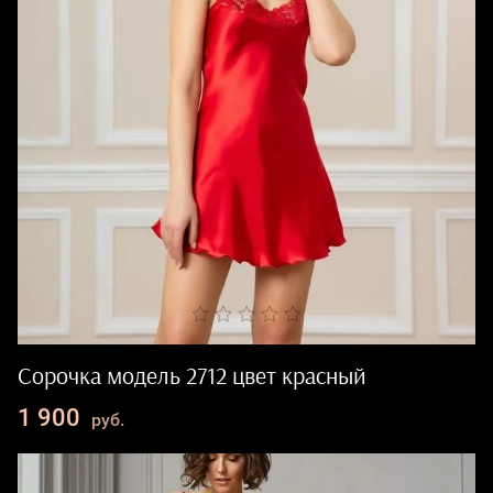
Сорочка модель 2712 цвет красный
1 900
руб.