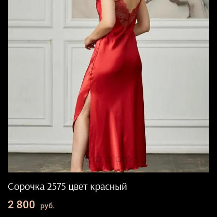
Сорочка 2575 цвет красный
2 800
руб.