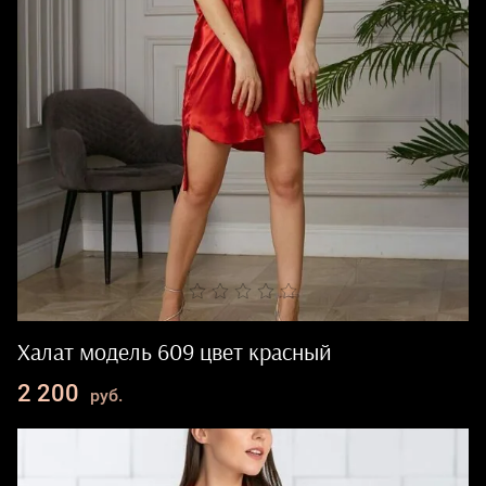
Халат модель 609 цвет красный
2 200
руб.