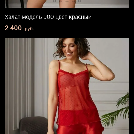
Халат модель 900 цвет красный
2 400
руб.